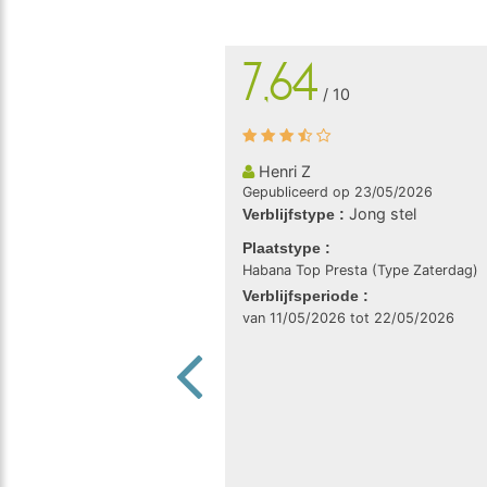
7,64
/ 10
Henri Z
Gepubliceerd op 23/05/2026
Jong stel
Verblijfstype :
Plaatstype :
Habana Top Presta (Type Zaterdag)
Verblijfsperiode :
van 11/05/2026 tot 22/05/2026