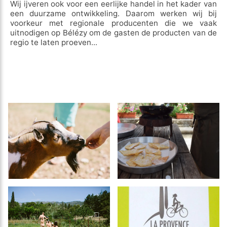
Wij ijveren ook voor een eerlijke handel in het kader van
een duurzame ontwikkeling. Daarom werken wij bij
voorkeur met regionale producenten die we vaak
uitnodigen op Bélézy om de gasten de producten van de
regio te laten proeven...