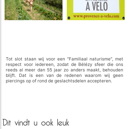
Tot slot staan wij voor een "Familiaal naturisme", met
respect voor iedereen, zodat de Bélézy sfeer die ons
reeds al meer dan 55 jaar zo anders maakt, behouden
blijft. Dat is een van de redenen waarom wij geen
piercings op of rond de geslachtsdelen accepteren.
Dit vindt u ook leuk