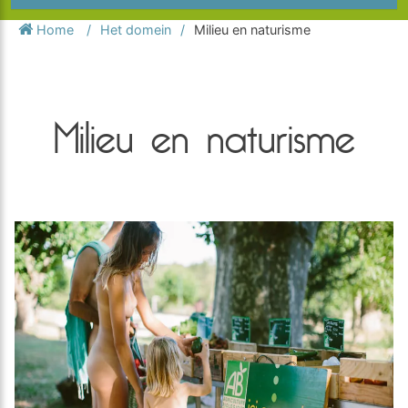
Home
Het domein
Milieu en naturisme
Milieu en naturisme