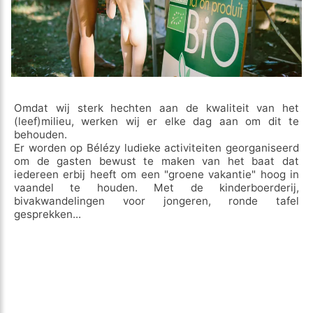
Omdat wij sterk hechten aan de kwaliteit van het
(leef)milieu, werken wij er elke dag aan om dit te
behouden.
Er worden op Bélézy ludieke activiteiten georganiseerd
om de gasten bewust te maken van het baat dat
iedereen erbij heeft om een "groene vakantie" hoog in
vaandel te houden. Met de kinderboerderij,
bivakwandelingen voor jongeren, ronde tafel
gesprekken...