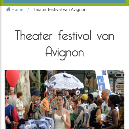
Home
Theater festival van Avignon
Theater festival van
Avignon