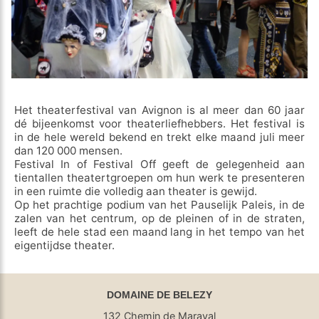
Het theaterfestival van Avignon is al meer dan 60 jaar
dé bijeenkomst voor theaterliefhebbers. Het festival is
in de hele wereld bekend en trekt elke maand juli meer
dan 120 000 mensen.
Festival In of Festival Off geeft de gelegenheid aan
tientallen theatertgroepen om hun werk te presenteren
in een ruimte die volledig aan theater is gewijd.
Op het prachtige podium van het Pauselijk Paleis, in de
zalen van het centrum, op de pleinen of in de straten,
leeft de hele stad een maand lang in het tempo van het
eigentijdse theater.
DOMAINE DE BELEZY
132 Chemin de Maraval